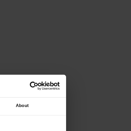
About