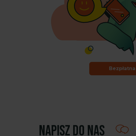
Bezpłatna
Napisz do nas