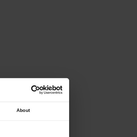
About