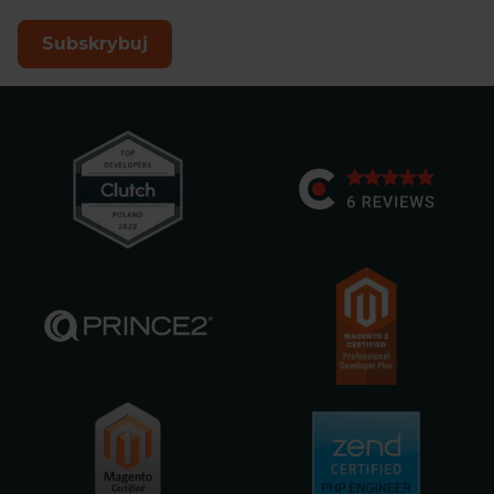
Subskrybuj