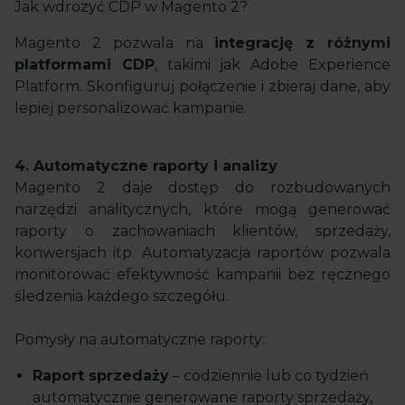
Jak wdrozyć CDP w Magento 2?
Magento 2 pozwala na
integrację z różnymi
platformami CDP
, takimi jak Adobe Experience
Platform. Skonfiguruj połączenie i zbieraj dane, aby
lepiej personalizować kampanie.
4. Automatyczne raporty i analizy
Magento 2 daje dostęp do rozbudowanych
narzędzi analitycznych, które mogą generować
raporty o zachowaniach klientów, sprzedaży,
konwersjach itp. Automatyzacja raportów pozwala
monitorować efektywność kampanii bez ręcznego
śledzenia każdego szczegółu.
Pomysły na automatyczne raporty:
Raport sprzedaży
– codziennie lub co tydzień
automatycznie generowane raporty sprzedaży,