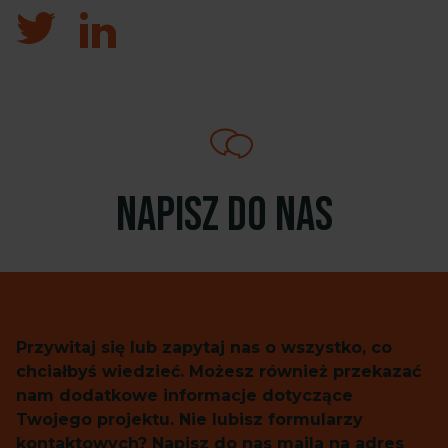
Napisz do nas
Przywitaj się lub zapytaj nas o wszystko, co
chciałbyś wiedzieć. Możesz również przekazać
nam dodatkowe informacje dotyczące
Twojego projektu. Nie lubisz formularzy
kontaktowych? Napisz do nas maila na adres