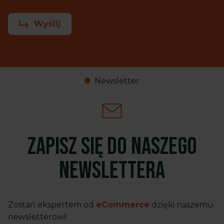
Wyślij
Newsletter
Zapisz się do naszego
newslettera
Zostań ekspertem od
eCommerce
dzięki naszemu
newsletterowi!