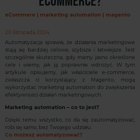
eCommerce?
eCommere | marketing automation | magento
20 listopada 2024
Automatyzacja sprawia, że działania marketingowe
stają się bardziej celowe, szybsze i łatwiejsze. Jest
szczególnie skuteczna, gdy mamy jasno określone
cele i wiemy, jak ją poprawnie wdrożyć. W tym
artykule opisujemy, jak właściciele e-commerce,
zwłaszcza ci korzystający z Magento, mogą
wykorzystać marketing automation do zwiększenia
efektywności działań marketingowych.
Marketing automation – co to jest?
Dzięki temu wszystko, co da się zautomatyzować,
robi się samo, bez Twojego udziału.
Co możesz automatyzować?