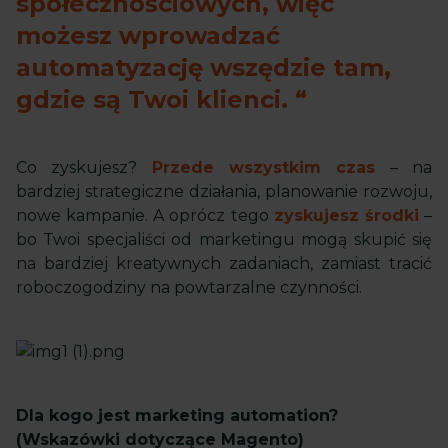
społecznościowych, więc
możesz wprowadzać
automatyzację wszędzie tam,
gdzie są Twoi klienci.
Co zyskujesz?
Przede wszystkim czas
– na
bardziej strategiczne działania, planowanie rozwoju,
nowe kampanie. A oprócz tego
zyskujesz środki
–
bo Twoi specjaliści od marketingu mogą skupić się
na bardziej kreatywnych zadaniach, zamiast tracić
roboczogodziny na powtarzalne czynności.
Dla kogo jest marketing automation?
(Wskazówki dotyczące Magento)