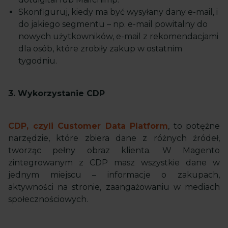
Skonfiguruj, kiedy ma być wysyłany dany e-mail, i
do jakiego segmentu – np. e-mail powitalny do
nowych użytkowników, e-mail z rekomendacjami
dla osób, które zrobiły zakup w ostatnim
tygodniu.
3. Wykorzystanie CDP
CDP, czyli Customer Data Platform
, to potężne
narzędzie, które zbiera dane z różnych źródeł,
tworząc pełny obraz klienta. W Magento
zintegrowanym z CDP masz wszystkie dane w
jednym miejscu – informacje o zakupach,
aktywności na stronie, zaangażowaniu w mediach
społecznościowych.