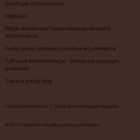
Strategia Omnichannel
Migracja
Misje ratunkowe i optymalizacja sklepów
eCommerce
Audyt kodu i bezpieczeństwa eCommerce
Cyfrowa transformacja – biznes na wyższym
poziomie
Zobacz pełną listę
|
Polityka Prywatności
Sklep demonstracyjny Magento
©
2026
ClawRock Wszelkie prawa zastrzeżone.