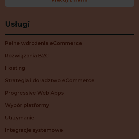
Usługi
Pełne wdrożenia eCommerce
Rozwiązania B2C
Hosting
Strategia i doradztwo eCommerce
Progressive Web Apps
Wybór platformy
Utrzymanie
Integracje systemowe