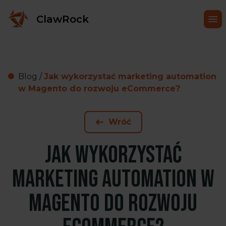
ClawRock
Blog
/
Jak wykorzystać marketing automation
w Magento do rozwoju eCommerce?
Wróć
Jak wykorzystać
marketing automation w
Magento do rozwoju