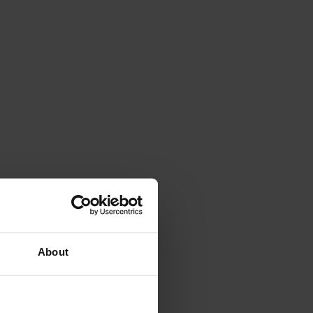
About