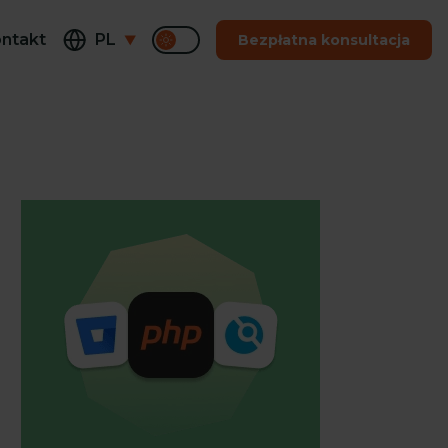
ntakt
PL
Bezpłatna konsultacja