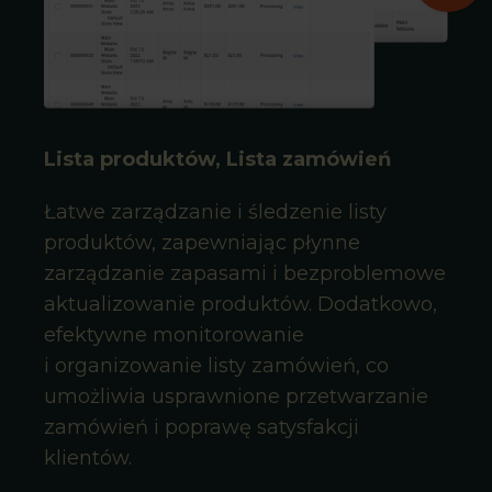
Lista produktów, Lista zamówień
Łatwe zarządzanie i śledzenie listy
produktów, zapewniając płynne
zarządzanie zapasami i bezproblemowe
aktualizowanie produktów. Dodatkowo,
efektywne monitorowanie
i organizowanie listy zamówień, co
umożliwia usprawnione przetwarzanie
zamówień i poprawę satysfakcji
klientów.