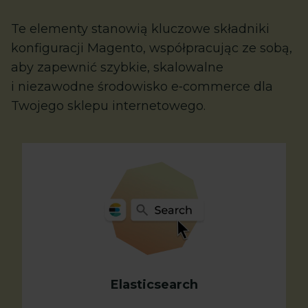
Te elementy stanowią kluczowe składniki
konfiguracji Magento, współpracując ze sobą,
aby zapewnić szybkie, skalowalne
i niezawodne środowisko e‑commerce dla
Twojego sklepu internetowego.
Elasticsearch