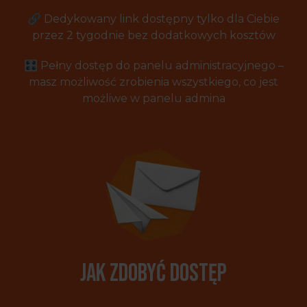
🔗 Dedykowany link dostępny tylko dla Ciebie
przez 2 tygodnie bez dodatkowych kosztów
🎛 Pełny dostęp do panelu administracyjnego –
masz możliwość zrobienia wszystkiego, co jest
możliwe w panelu admina
Jak zdobyć dostęp