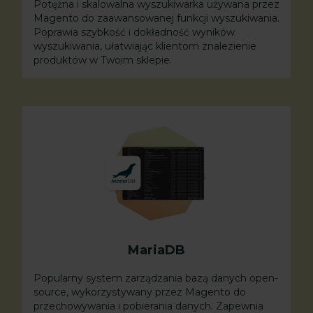
Potężna i skalowalna wyszukiwarka używana przez
Magento do zaawansowanej funkcji wyszukiwania.
Poprawia szybkość i dokładność wyników
wyszukiwania, ułatwiając klientom znalezienie
produktów w Twoim sklepie.
MariaDB
Popularny system zarządzania bazą danych open-
source, wykorzystywany przez Magento do
przechowywania i pobierania danych. Zapewnia