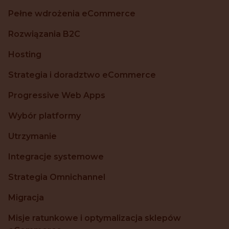
Pełne wdrożenia eCommerce
Rozwiązania B2C
Hosting
Strategia i doradztwo eCommerce
Progressive Web Apps
Wybór platformy
Utrzymanie
Integracje systemowe
Strategia Omnichannel
Migracja
Misje ratunkowe i optymalizacja sklepów