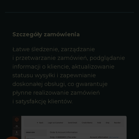
Szczegóły zamówienia
Łatwe śledzenie, zarządzanie
i przetwarzanie zamówień, podglądanie
informacji o kliencie, aktualizowanie
statusu wysyłki i zapewnianie
doskonałej obsługi, co gwarantuje
płynne realizowanie zamówień
i satysfakcję klientów.