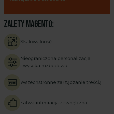
Zalety Magento:
Skalowalność
Nieograniczona personalizacja
i wysoka rozbudowa
Wszechstronne zarządzanie treścią
Łatwa integracja zewnętrzna