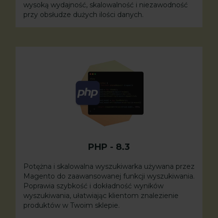
wysoką wydajność, skalowalność i niezawodność
przy obsłudze dużych ilości danych.
PHP
-
8.3
Potężna i skalowalna wyszukiwarka używana przez
Magento do zaawansowanej funkcji wyszukiwania.
Poprawia szybkość i dokładność wyników
wyszukiwania, ułatwiając klientom znalezienie
produktów w Twoim sklepie.