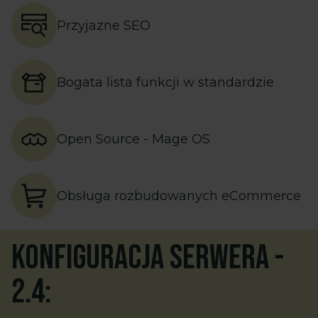
Przyjazne SEO
Bogata lista funkcji w standardzie
Open Source - Mage OS
Obsługa rozbudowanych eCommerce
Konfiguracja serwera
-
2.4
: