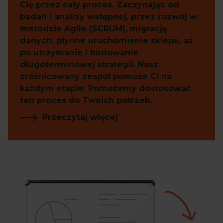
Cię przez cały proces. Zaczynając od
badań i analizy wstępnej, przez rozwój w
metodzie Agile (SCRUM), migrację
danych, płynne uruchomienie sklepu, aż
po utrzymanie i budowanie
długoterminowej strategii. Nasz
zróżnicowany zespół pomoże Ci na
każdym etapie. Pomożemy dostosować
ten proces do Twoich potrzeb.
Przeczytaj więcej