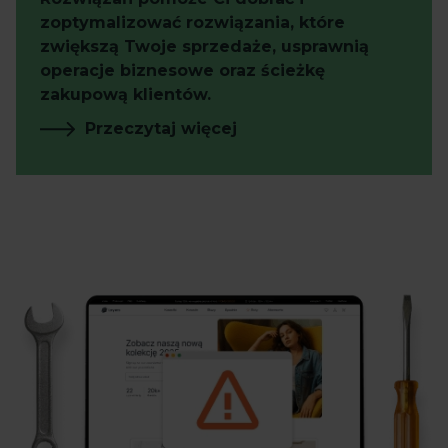
zoptymalizować rozwiązania, które
zwiększą Twoje sprzedaże, usprawnią
operacje biznesowe oraz ścieżkę
zakupową klientów.
Przeczytaj więcej