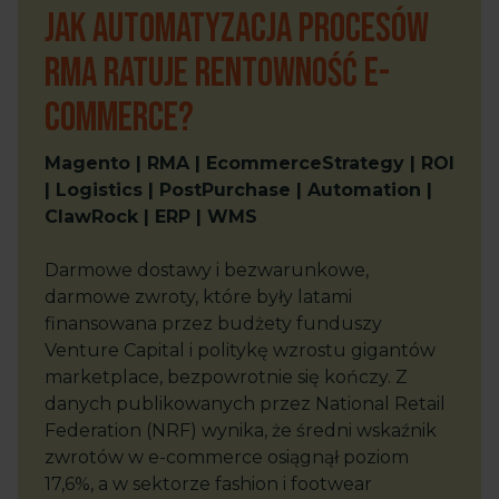
Jak automatyzacja procesów
RMA ratuje rentowność e-
commerce?
Magento | RMA | EcommerceStrategy | ROI
| Logistics | PostPurchase | Automation |
ClawRock | ERP | WMS
Darmowe dostawy i bezwarunkowe,
darmowe zwroty, które były latami
finansowana przez budżety funduszy
Venture Capital i politykę wzrostu gigantów
marketplace, bezpowrotnie się kończy. Z
danych publikowanych przez National Retail
Federation (NRF) wynika, że średni wskaźnik
zwrotów w e-commerce osiągnął poziom
17,6%, a w sektorze fashion i footwear