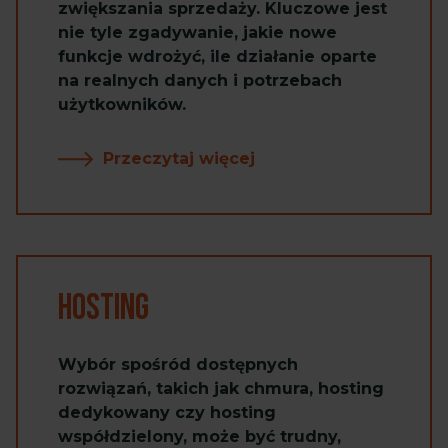
zwiększania sprzedaży. Kluczowe jest
nie tyle zgadywanie, jakie nowe
funkcje wdrożyć, ile działanie oparte
na realnych danych i potrzebach
użytkowników.
Przeczytaj więcej
Hosting
Wybór spośród dostępnych
rozwiązań, takich jak chmura, hosting
dedykowany czy hosting
współdzielony, może być trudny,