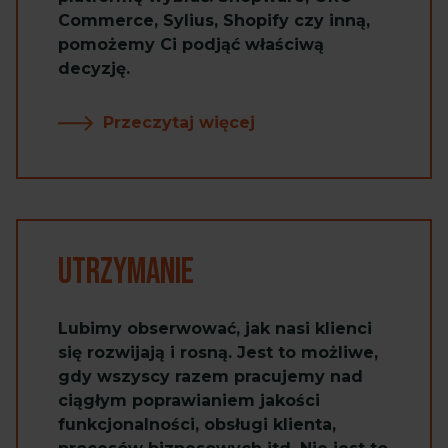
Commerce, Sylius, Shopify czy inną,
pomożemy Ci podjąć właściwą
decyzję.
Przeczytaj więcej
Utrzymanie
Lubimy obserwować, jak nasi klienci
się rozwijają i rosną. Jest to możliwe,
gdy wszyscy razem pracujemy nad
ciągłym poprawianiem jakości
funkcjonalności, obsługi klienta,