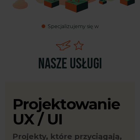
Specjalizujemy się w
Nasze usługi
Projektowanie
UX / UI
Projekty, które przyciągają,