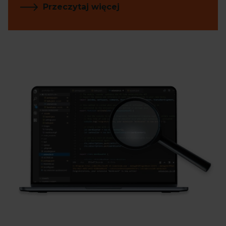
Przeczytaj więcej