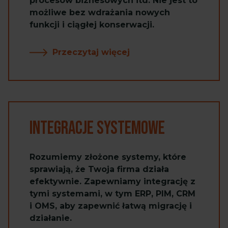
procesów biznesowych itd. Nie jest to
możliwe bez wdrażania nowych
funkcji i ciągłej konserwacji.
Przeczytaj więcej
Integracje systemowe
Rozumiemy złożone systemy, które
sprawiają, że Twoja firma działa
efektywnie. Zapewniamy integrację z
tymi systemami, w tym ERP, PIM, CRM
i OMS, aby zapewnić łatwą migrację i
działanie.