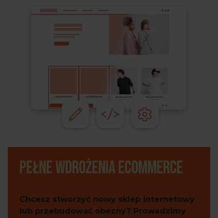
Pełne wdrożenia eCommerce
Chcesz stworzyć nowy sklep internetowy
lub przebudować obecny? Prowadzimy