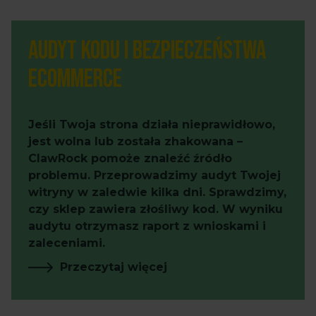
Audyt kodu i bezpieczeństwa
eCommerce
Jeśli Twoja strona działa nieprawidłowo,
jest wolna lub została zhakowana –
ClawRock pomoże znaleźć źródło
problemu. Przeprowadzimy audyt Twojej
witryny w zaledwie kilka dni. Sprawdzimy,
czy sklep zawiera złośliwy kod. W wyniku
audytu otrzymasz raport z wnioskami i
zaleceniami.
Przeczytaj więcej