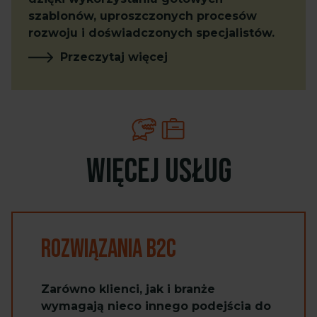
szablonów, uproszczonych procesów
rozwoju i doświadczonych specjalistów.
Przeczytaj więcej
Więcej usług
Rozwiązania B2C
Zarówno klienci, jak i branże
wymagają nieco innego podejścia do