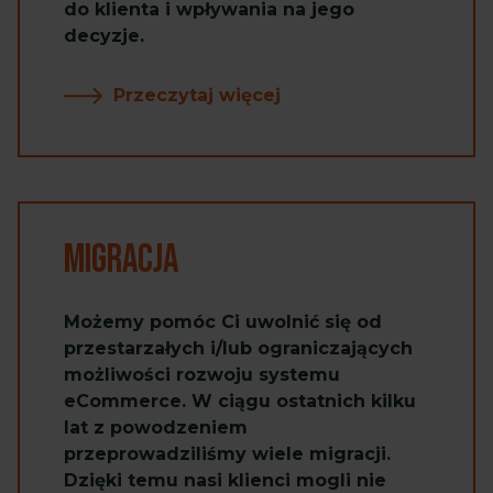
do klienta i wpływania na jego
decyzje.
Przeczytaj więcej
Migracja
Możemy pomóc Ci uwolnić się od
przestarzałych i/lub ograniczających
możliwości rozwoju systemu
eCommerce. W ciągu ostatnich kilku
lat z powodzeniem
przeprowadziliśmy wiele migracji.
Dzięki temu nasi klienci mogli nie