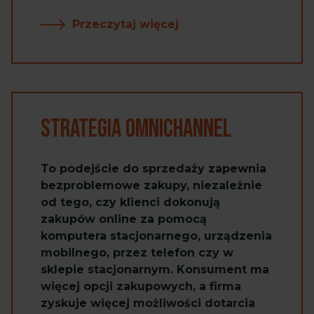
Przeczytaj więcej
Strategia Omnichannel
To podejście do sprzedaży zapewnia
bezproblemowe zakupy, niezależnie
od tego, czy klienci dokonują
zakupów online za pomocą
komputera stacjonarnego, urządzenia
mobilnego, przez telefon czy w
sklepie stacjonarnym. Konsument ma
więcej opcji zakupowych, a firma
zyskuje więcej możliwości dotarcia